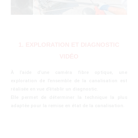
1. EXPLORATION ET DIAGNOSTIC
VIDÉO
À l’aide d’une caméra fibre optique, une
exploration de l’ensemble de la canalisation est
réalisée en vue d’établir un diagnostic.
Elle permet de déterminer la technique la plus
adaptée pour la remise en état de la canalisation.