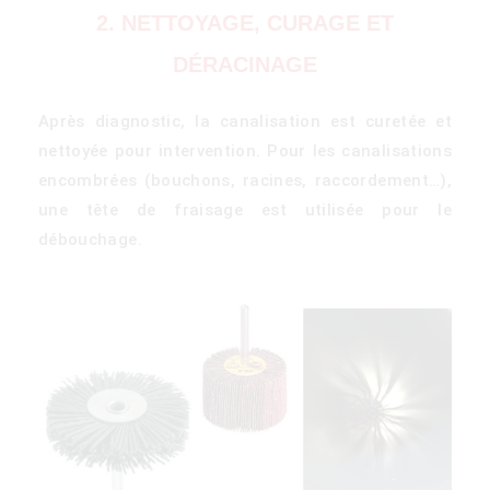
2. NETTOYAGE, CURAGE ET
DÉRACINAGE
Après diagnostic, la canalisation est curetée et
nettoyée pour intervention. Pour les canalisations
encombrées (bouchons, racines, raccordement…),
une tête de fraisage est utilisée pour le
)
débouchage.