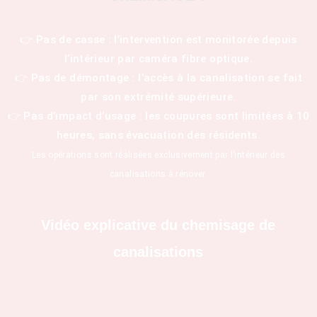
👉 Pas de casse : l’intervention est monitorée depuis
l’intérieur par caméra fibre optique.
👉 Pas de démontage : l’accès à la canalisation se fait
par son extrémité supérieure.
👉 Pas d’impact d’usage : les coupures sont limitées à 10
heures, sans évacuation des résidents.
Les opérations sont réalisées exclusivement par l’intérieur des
canalisations à rénover.
Vidéo explicative du chemisage de
canalisations