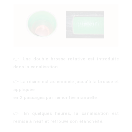
👉 Une double brosse rotative est introduite
dans la canalisation.
👉 La résine est acheminée jusqu’à la brosse et
appliquée
en 2 passages par remontée manuelle.
👉 En quelques heures, la canalisation est
remise à neuf et retrouve son étanchéité.
)