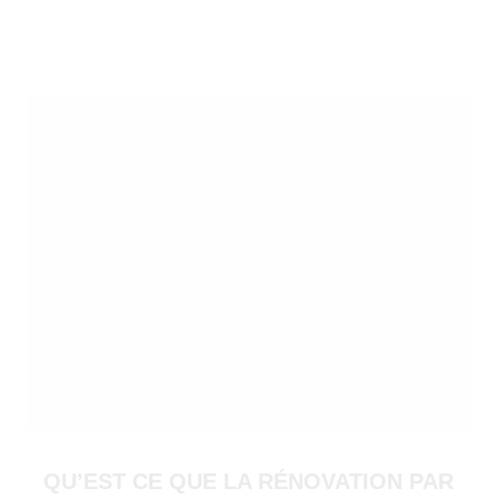
)
QU’EST CE QUE LA RÉNOVATION PAR