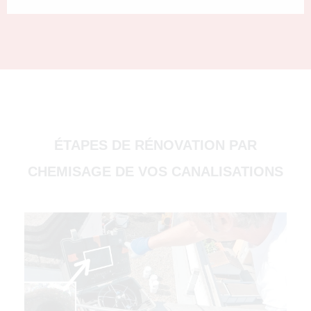
(51000)
ÉTAPES DE RÉNOVATION PAR
CHEMISAGE DE VOS CANALISATIONS
4500)