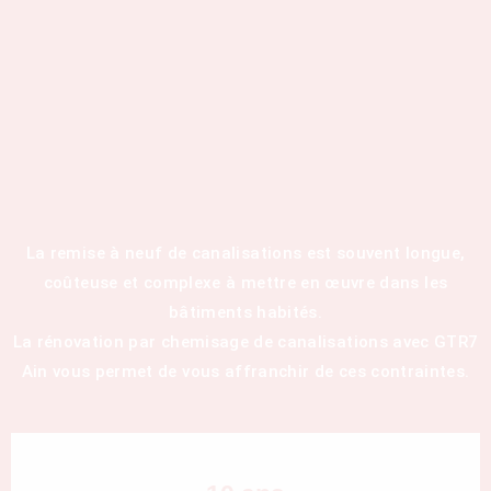
La remise à neuf de canalisations est souvent longue,
coûteuse et complexe à mettre en œuvre dans les
bâtiments habités.
La rénovation par chemisage de canalisations avec GTR7
Ain vous permet de vous affranchir de ces contraintes.