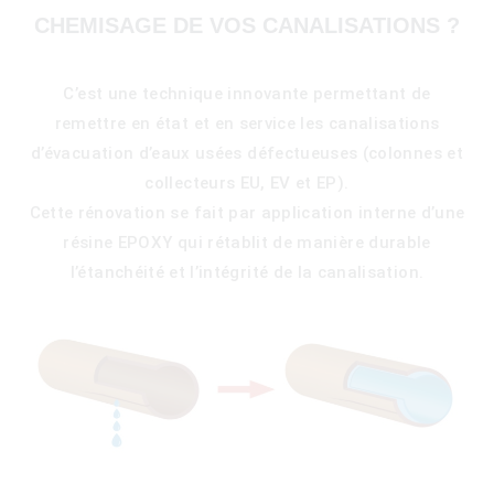
CHEMISAGE DE VOS CANALISATIONS ?
C’est une technique innovante permettant de
remettre en état et en service les canalisations
d’évacuation d’eaux usées défectueuses (colonnes et
collecteurs EU, EV et EP).
Cette rénovation se fait par application interne d’une
résine EPOXY qui rétablit de manière durable
l’étanchéité et l’intégrité de la canalisation.