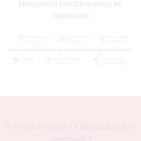
PROCESSUS D'INTERVENTION DU
CHEMISAGE
POURQUOI CHOISIR LA RÉPARATION PAR
CHEMISAGE ?