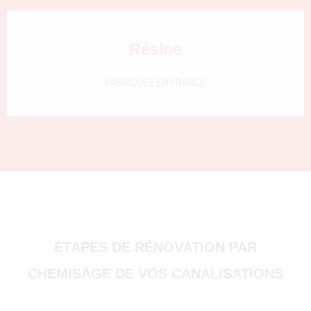
Résine
FABRIQUÉE EN FRANCE
(51000)
ÉTAPES DE RÉNOVATION PAR
4500)
CHEMISAGE DE VOS CANALISATIONS