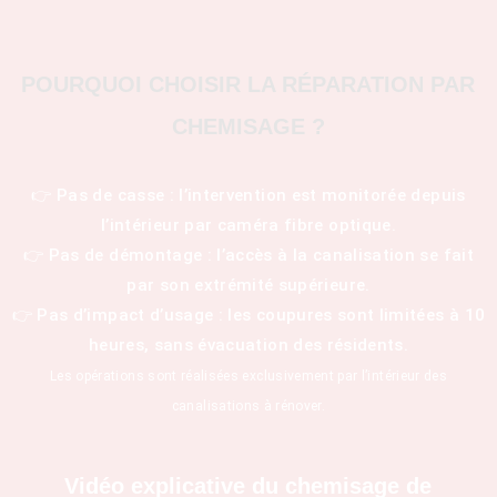
POURQUOI CHOISIR LA RÉPARATION PAR
CHEMISAGE ?
👉 Pas de casse : l’intervention est monitorée depuis
l’intérieur par caméra fibre optique.
👉 Pas de démontage : l’accès à la canalisation se fait
par son extrémité supérieure.
👉 Pas d’impact d’usage : les coupures sont limitées à 10
heures, sans évacuation des résidents.
Les opérations sont réalisées exclusivement par l’intérieur des
canalisations à rénover.
Vidéo explicative du chemisage de