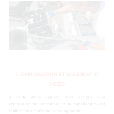
1. EXPLORATION ET DIAGNOSTIC
VIDÉO
À l’aide d’une caméra fibre optique, une
exploration de l’ensemble de la canalisation est
réalisée en vue d’établir un diagnostic.