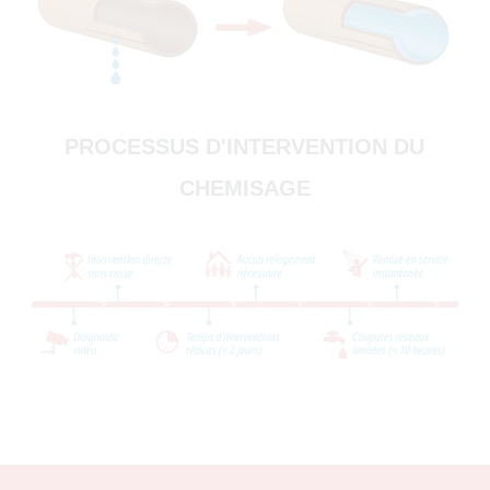
PROCESSUS D'INTERVENTION DU
CHEMISAGE