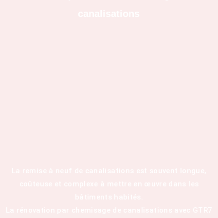
canalisations
La remise à neuf de canalisations est souvent longue,
coûteuse et complexe à mettre en œuvre dans les
bâtiments habités.
La rénovation par chemisage de canalisations avec GTR7