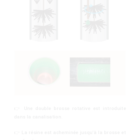
👉 Une double brosse rotative est introduite
dans la canalisation.
)
👉 La résine est acheminée jusqu’à la brosse et