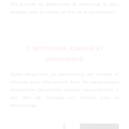
Elle permet de déterminer la technique la plus
adaptée pour la remise en état de la canalisation.
2. NETTOYAGE, CURAGE ET
DÉRACINAGE
)
Après diagnostic, la canalisation est curetée et
nettoyée pour intervention. Pour les canalisations
encombrées (bouchons, racines, raccordement…),
une tête de fraisage est utilisée pour le
débouchage.