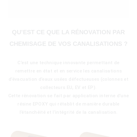
QU’EST CE QUE LA RÉNOVATION PAR
CHEMISAGE DE VOS CANALISATIONS ?
C’est une technique innovante permettant de
remettre en état et en service les canalisations
d’évacuation d’eaux usées défectueuses (colonnes et
collecteurs EU, EV et EP).
Cette rénovation se fait par application interne d’une
résine EPOXY qui rétablit de manière durable
l’étanchéité et l’intégrité de la canalisation.