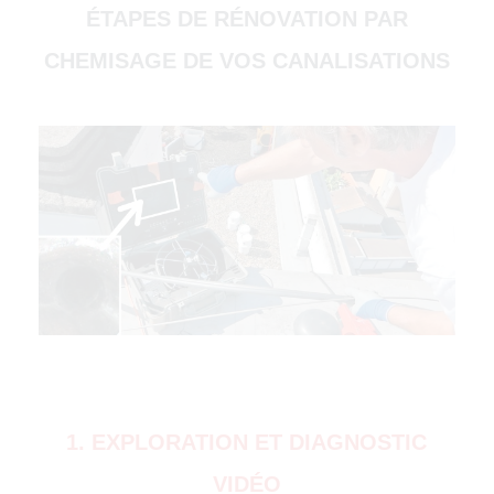
ÉTAPES DE RÉNOVATION PAR
CHEMISAGE DE VOS CANALISATIONS
(51000)
4500)
1. EXPLORATION ET DIAGNOSTIC
VIDÉO