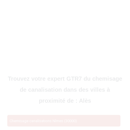
Trouvez votre expert GTR7 du chemisage
de canalisation dans des villes à
proximité de : Alès
Chemisage canalisations Nîmes (30000)