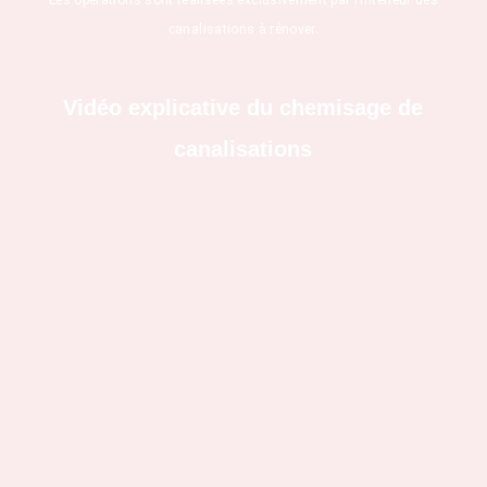
canalisations à rénover.
Vidéo explicative du chemisage de
canalisations