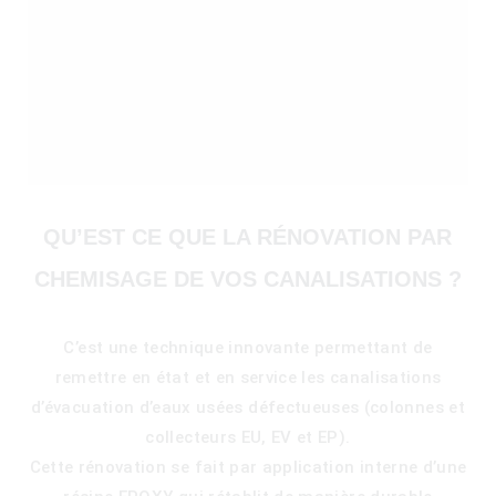
QU’EST CE QUE LA RÉNOVATION PAR
CHEMISAGE DE VOS CANALISATIONS ?
C’est une technique innovante permettant de
remettre en état et en service les canalisations
)
d’évacuation d’eaux usées défectueuses (colonnes et
collecteurs EU, EV et EP).
Cette rénovation se fait par application interne d’une