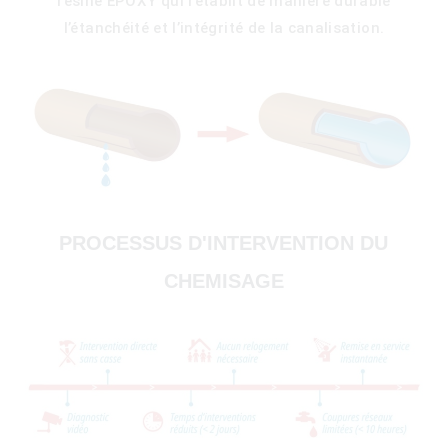
résine EPOXY qui rétablit de manière durable
l’étanchéité et l’intégrité de la canalisation.
PROCESSUS D'INTERVENTION DU
CHEMISAGE