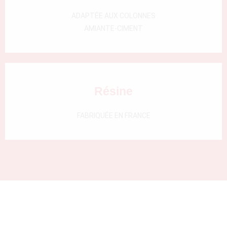
000)
ADAPTÉE AUX COLONNES
AMIANTE-CIMENT
Résine
FABRIQUÉE EN FRANCE