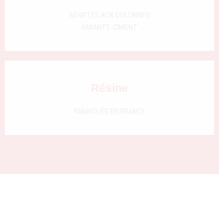
000)
ADAPTÉE AUX COLONNES
AMIANTE-CIMENT
Résine
FABRIQUÉE EN FRANCE