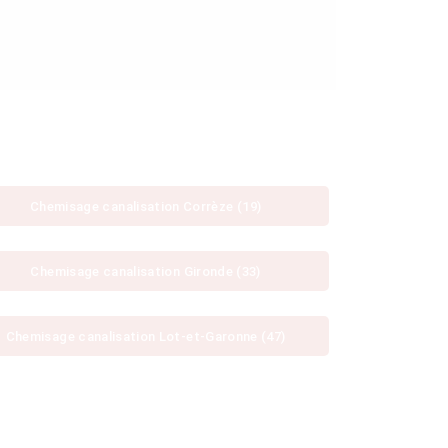
Chemisage canalisation Corrèze (19)
Chemisage canalisation Gironde (33)
Chemisage canalisation Lot-et-Garonne (47)