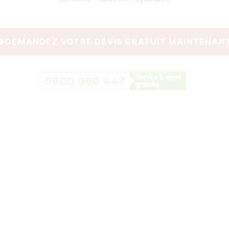
DEMANDEZ VOTRE DEVIS GRATUIT MAINTENAN