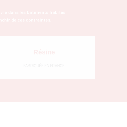
vre dans les bâtiments habités.
chir de ces contraintes.
Résine
FABRIQUÉE EN FRANCE