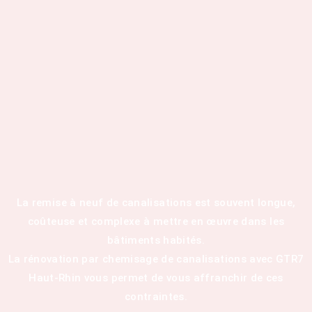
La remise à neuf de canalisations est souvent longue,
coûteuse et complexe à mettre en œuvre dans les
bâtiments habités.
La rénovation par chemisage de canalisations avec GTR7
Haut-Rhin vous permet de vous affranchir de ces
contraintes.