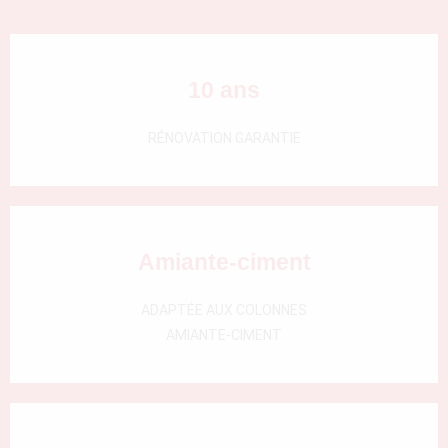
000)
10 ans
RÉNOVATION GARANTIE
Amiante-ciment
ADAPTÉE AUX COLONNES
AMIANTE-CIMENT