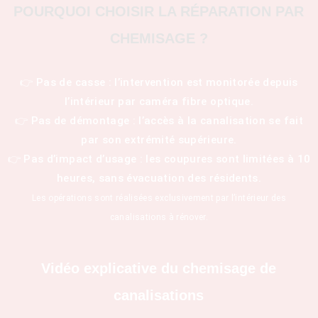
POURQUOI CHOISIR LA RÉPARATION PAR
CHEMISAGE ?
👉 Pas de casse : l’intervention est monitorée depuis
l’intérieur par caméra fibre optique.
👉 Pas de démontage : l’accès à la canalisation se fait
par son extrémité supérieure.
👉 Pas d’impact d’usage : les coupures sont limitées à 10
heures, sans évacuation des résidents.
Les opérations sont réalisées exclusivement par l’intérieur des
canalisations à rénover.
Vidéo explicative du chemisage de
canalisations