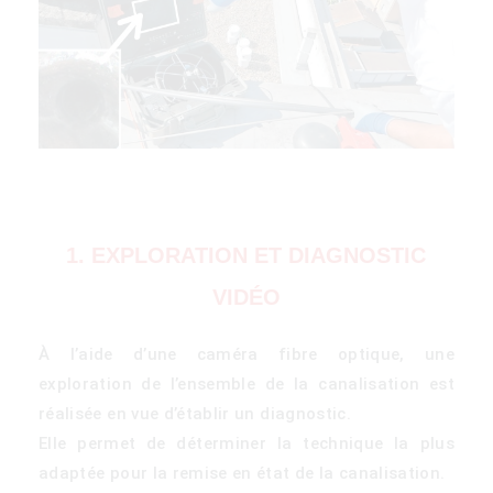
1. EXPLORATION ET DIAGNOSTIC
VIDÉO
À l’aide d’une caméra fibre optique, une
exploration de l’ensemble de la canalisation est
réalisée en vue d’établir un diagnostic.
Elle permet de déterminer la technique la plus
adaptée pour la remise en état de la canalisation.