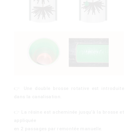
👉 Une double brosse rotative est introduite
dans la canalisation.
👉 La résine est acheminée jusqu’à la brosse et
appliquée
en 2 passages par remontée manuelle.
)