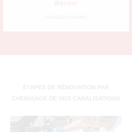
Résine
FABRIQUÉE EN FRANCE
(51000)
ÉTAPES DE RÉNOVATION PAR
CHEMISAGE DE VOS CANALISATIONS
4500)