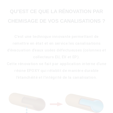
QU’EST CE QUE LA RÉNOVATION PAR
CHEMISAGE DE VOS CANALISATIONS ?
C’est une technique innovante permettant de
remettre en état et en service les canalisations
d’évacuation d’eaux usées défectueuses (colonnes et
collecteurs EU, EV et EP).
Cette rénovation se fait par application interne d’une
résine EPOXY qui rétablit de manière durable
l’étanchéité et l’intégrité de la canalisation.