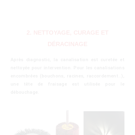
2. NETTOYAGE, CURAGE ET
DÉRACINAGE
Après diagnostic, la canalisation est curetée et
)
nettoyée pour intervention. Pour les canalisations
encombrées (bouchons, racines, raccordement…),
une tête de fraisage est utilisée pour le
débouchage.