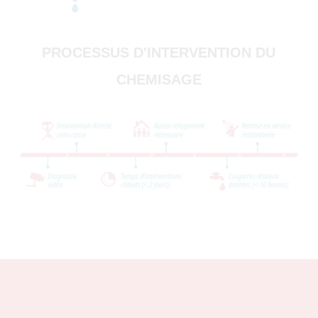
PROCESSUS D'INTERVENTION DU
CHEMISAGE