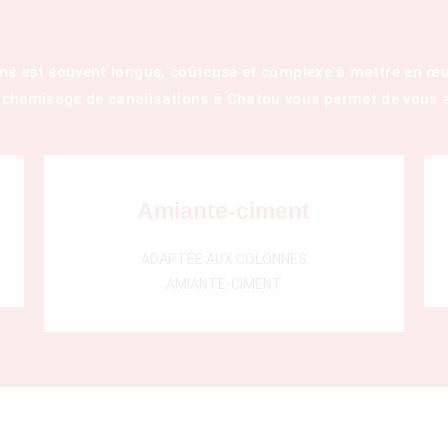
ons est souvent longue, coûteuse et complexe à mettre en œu
 chemisage de canalisations à Chatou vous permet de vous a
Amiante-ciment
ADAPTÉE AUX COLONNES
AMIANTE-CIMENT