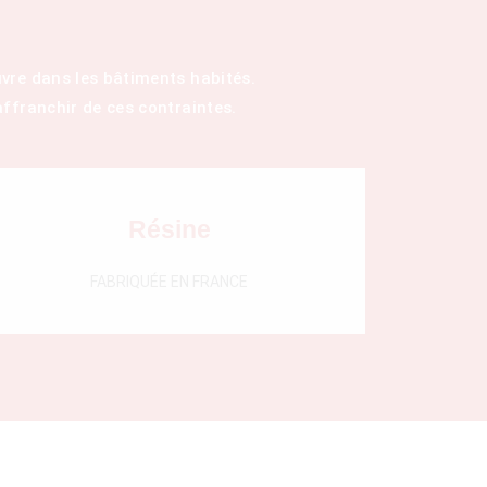
vre dans les bâtiments habités.
ffranchir de ces contraintes.
Résine
FABRIQUÉE EN FRANCE