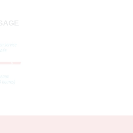
ISAGE