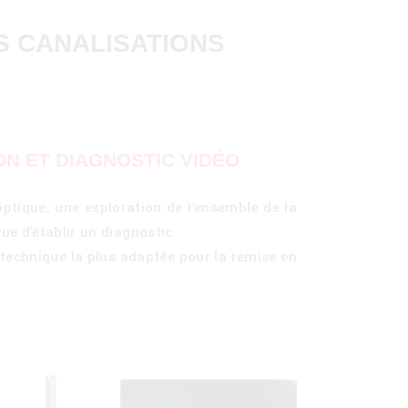
S CANALISATIONS
ON ET DIAGNOSTIC VIDÉO
optique, une exploration de l’ensemble de la
vue d’établir un diagnostic.
 technique la plus adaptée pour la remise en