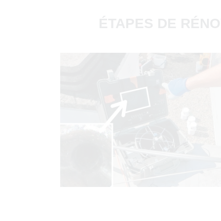
ÉTAPES DE RÉNO