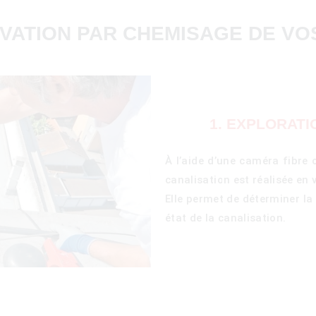
VATION PAR CHEMISAGE DE VO
1. EXPLORATI
À l’aide d’une caméra fibre 
canalisation est réalisée en 
Elle permet de déterminer la
état de la canalisation.