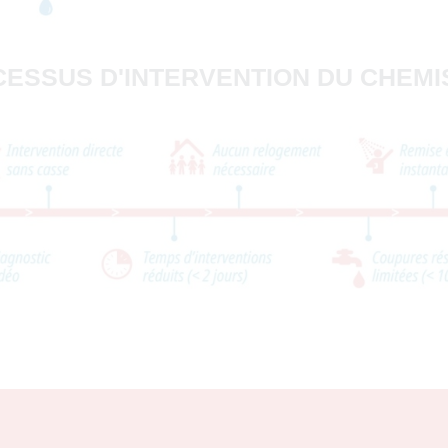
ESSUS D'INTERVENTION DU CHEM