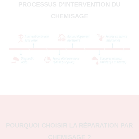
PROCESSUS D'INTERVENTION DU
CHEMISAGE
POURQUOI CHOISIR LA RÉPARATION PAR
CHEMISAGE ?