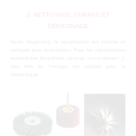
2. NETTOYAGE, CURAGE ET
DÉRACINAGE
Après diagnostic, la canalisation est curetée et
nettoyée pour intervention. Pour les canalisations
encombrées (bouchons, racines, raccordement…),
)
une tête de fraisage est utilisée pour le
débouchage.