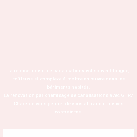
La remise à neuf de canalisations est souvent longue,
coûteuse et complexe à mettre en œuvre dans les
bâtiments habités.
La rénovation par chemisage de canalisations avec GTR7
Charente vous permet de vous affranchir de ces
contraintes.