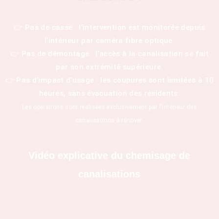
👉 Pas de casse : l’intervention est monitorée depuis
l’intérieur par caméra fibre optique.
👉 Pas de démontage : l’accès à la canalisation se fait
par son extrémité supérieure.
👉 Pas d’impact d’usage : les coupures sont limitées à 10
heures, sans évacuation des résidents.
Les opérations sont réalisées exclusivement par l’intérieur des
canalisations à rénover.
Vidéo explicative du chemisage de
canalisations