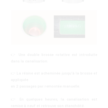
👉 Une double brosse rotative est introduite
dans la canalisation.
👉 La résine est acheminée jusqu’à la brosse et
appliquée
en 2 passages par remontée manuelle.
👉 En quelques heures, la canalisation est
)
remise à neuf et retrouve son étanchéité.