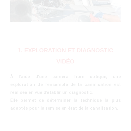
1. EXPLORATION ET DIAGNOSTIC
VIDÉO
À l’aide d’une caméra fibre optique, une
exploration de l’ensemble de la canalisation est
réalisée en vue d’établir un diagnostic.
Elle permet de déterminer la technique la plus
adaptée pour la remise en état de la canalisation.