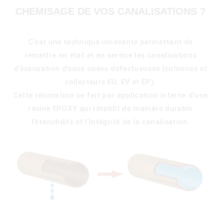
CHEMISAGE DE VOS CANALISATIONS ?
C’est une technique innovante permettant de
remettre en état et en service les canalisations
d’évacuation d’eaux usées défectueuses (colonnes et
collecteurs EU, EV et EP).
Cette rénovation se fait par application interne d’une
résine EPOXY qui rétablit de manière durable
l’étanchéité et l’intégrité de la canalisation.