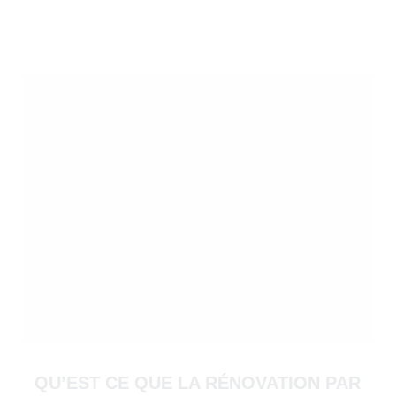
)
QU’EST CE QUE LA RÉNOVATION PAR