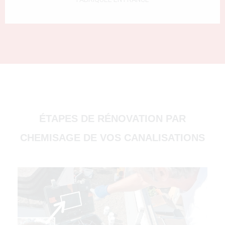
(51000)
ÉTAPES DE RÉNOVATION PAR
CHEMISAGE DE VOS CANALISATIONS
4500)