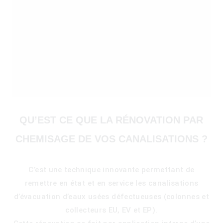
QU’EST CE QUE LA RÉNOVATION PAR
CHEMISAGE DE VOS CANALISATIONS ?
C’est une technique innovante permettant de
)
remettre en état et en service les canalisations
d’évacuation d’eaux usées défectueuses (colonnes et
collecteurs EU, EV et EP).