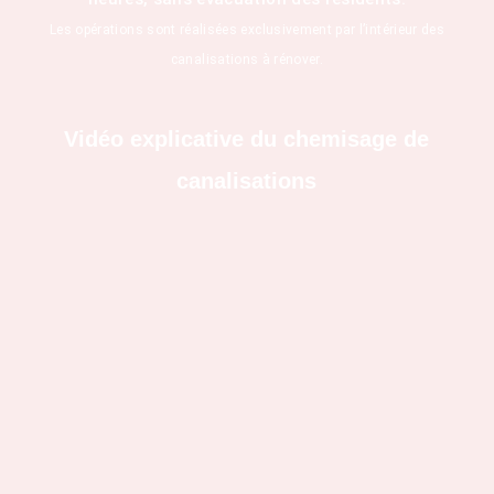
Les opérations sont réalisées exclusivement par l’intérieur des
canalisations à rénover.
Vidéo explicative du chemisage de
canalisations