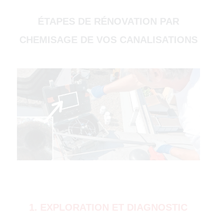
ÉTAPES DE RÉNOVATION PAR
CHEMISAGE DE VOS CANALISATIONS
(51000)
4500)
1. EXPLORATION ET DIAGNOSTIC