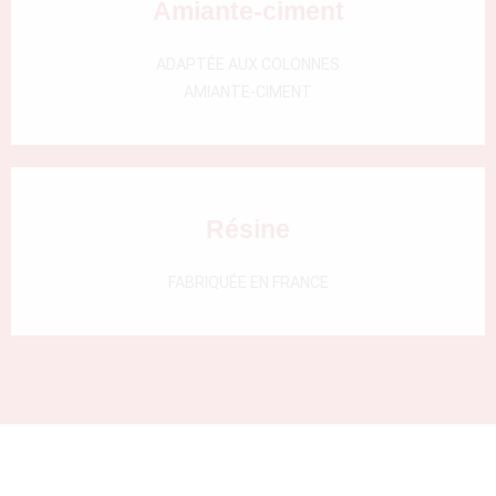
Amiante-ciment
000)
ADAPTÉE AUX COLONNES
AMIANTE-CIMENT
Résine
FABRIQUÉE EN FRANCE