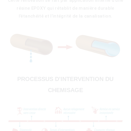
Cette rénovation se fait par application interne d’une
résine EPOXY qui rétablit de manière durable
l’étanchéité et l’intégrité de la canalisation.
PROCESSUS D'INTERVENTION DU
CHEMISAGE