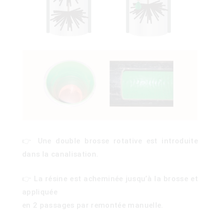
👉 Une double brosse rotative est introduite
dans la canalisation.
👉 La résine est acheminée jusqu’à la brosse et
appliquée
en 2 passages par remontée manuelle.
)