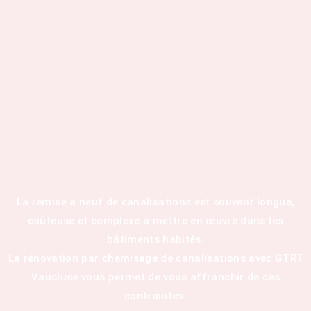
La remise à neuf de canalisations est souvent longue,
coûteuse et complexe à mettre en œuvre dans les
bâtiments habités.
La rénovation par chemisage de canalisations avec GTR7
Vaucluse vous permet de vous affranchir de ces
contraintes.