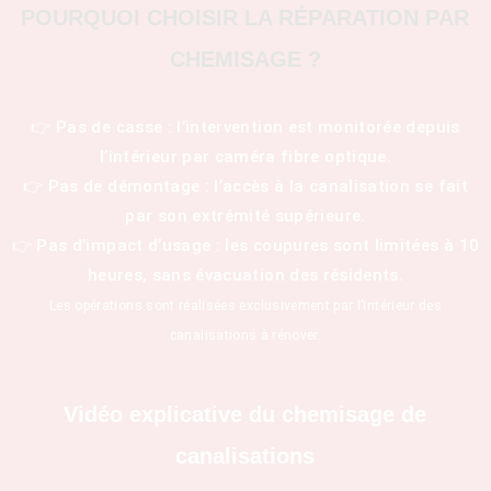
POURQUOI CHOISIR LA RÉPARATION PAR
CHEMISAGE ?
👉 Pas de casse : l’intervention est monitorée depuis
l’intérieur par caméra fibre optique.
👉 Pas de démontage : l’accès à la canalisation se fait
par son extrémité supérieure.
👉 Pas d’impact d’usage : les coupures sont limitées à 10
heures, sans évacuation des résidents.
Les opérations sont réalisées exclusivement par l’intérieur des
canalisations à rénover.
Vidéo explicative du chemisage de
canalisations