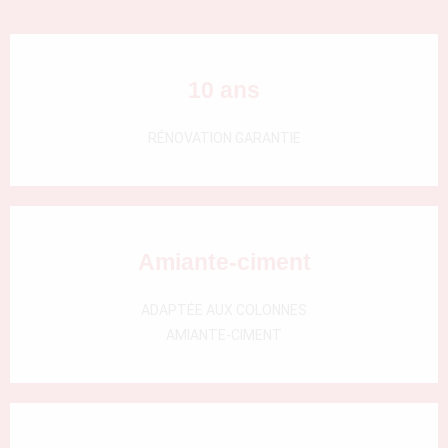
000)
10 ans
RÉNOVATION GARANTIE
Amiante-ciment
ADAPTÉE AUX COLONNES
AMIANTE-CIMENT