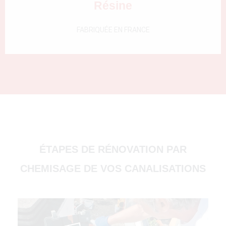
Résine
FABRIQUÉE EN FRANCE
(51000)
ÉTAPES DE RÉNOVATION PAR
CHEMISAGE DE VOS CANALISATIONS
4500)