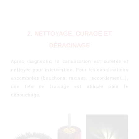
2. NETTOYAGE, CURAGE ET
DÉRACINAGE
Après diagnostic, la canalisation est curetée et
)
nettoyée pour intervention. Pour les canalisations
encombrées (bouchons, racines, raccordement…),
une tête de fraisage est utilisée pour le
débouchage.