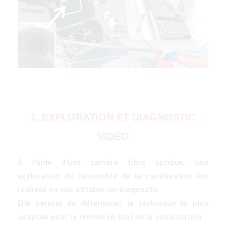
1. EXPLORATION ET DIAGNOSTIC
VIDÉO
À l’aide d’une caméra fibre optique, une
exploration de l’ensemble de la canalisation est
réalisée en vue d’établir un diagnostic.
Elle permet de déterminer la technique la plus
adaptée pour la remise en état de la canalisation.