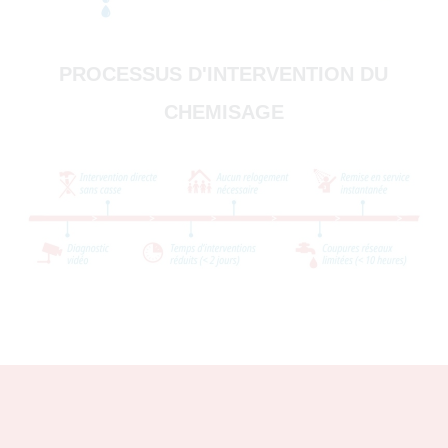
PROCESSUS D'INTERVENTION DU
CHEMISAGE