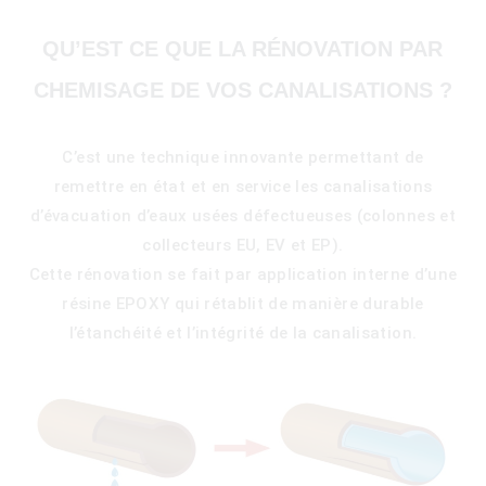
QU’EST CE QUE LA RÉNOVATION PAR
CHEMISAGE DE VOS CANALISATIONS ?
C’est une technique innovante permettant de
remettre en état et en service les canalisations
d’évacuation d’eaux usées défectueuses (colonnes et
collecteurs EU, EV et EP).
Cette rénovation se fait par application interne d’une
résine EPOXY qui rétablit de manière durable
l’étanchéité et l’intégrité de la canalisation.