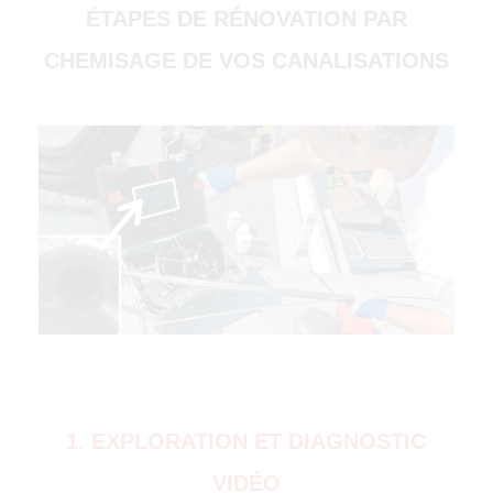
ÉTAPES DE RÉNOVATION PAR
CHEMISAGE DE VOS CANALISATIONS
(51000)
4500)
1. EXPLORATION ET DIAGNOSTIC
VIDÉO