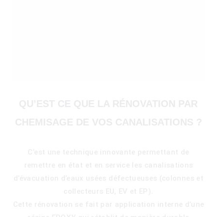
QU’EST CE QUE LA RÉNOVATION PAR
CHEMISAGE DE VOS CANALISATIONS ?
C’est une technique innovante permettant de
remettre en état et en service les canalisations
)
d’évacuation d’eaux usées défectueuses (colonnes et
collecteurs EU, EV et EP).
Cette rénovation se fait par application interne d’une