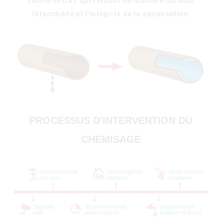
résine EPOXY qui rétablit de manière durable
l’étanchéité et l’intégrité de la canalisation.
PROCESSUS D'INTERVENTION DU
CHEMISAGE