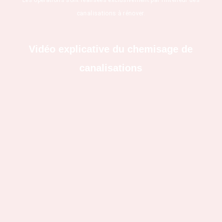
canalisations à rénover.
Vidéo explicative du chemisage de
canalisations