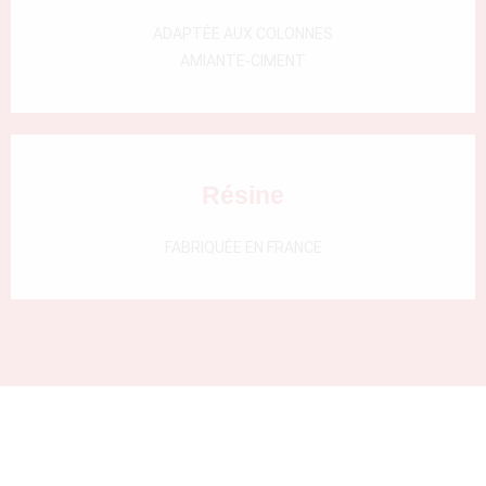
000)
ADAPTÉE AUX COLONNES
AMIANTE-CIMENT
Résine
FABRIQUÉE EN FRANCE