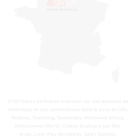
)
GTR7 Hauts-de-France intervient sur des missions de
)
chemisage de vos canalisations dans la zone de Lille,
Roubaix, Tourcoing, Dunkerque, Villeneuve-d’Ascq,
Valenciennes (Nord), Calais, Boulogne-sur-Mer,
Arras, Lens (Pas-de-Calais), Saint-Quentin,