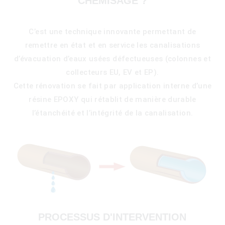
CHEMISAGE ?
C’est une technique innovante permettant de
remettre en état et en service les canalisations
d’évacuation d’eaux usées défectueuses (colonnes et
collecteurs EU, EV et EP).
Cette rénovation se fait par application interne d’une
résine EPOXY qui rétablit de manière durable
l’étanchéité et l’intégrité de la canalisation.
)
PROCESSUS D'INTERVENTION