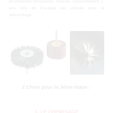
encombrées (bouchons, racines, raccordement…),
une tête de fraisage est utilisée pour le
débouchage.
2 Choix pour la 3éme étape :
3. LE CHEMISAGE