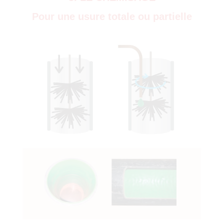
Pour une usure totale ou partielle
)