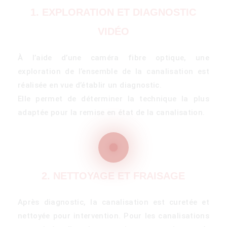
1. EXPLORATION ET DIAGNOSTIC
VIDÉO
À l’aide d’une caméra fibre optique, une
exploration de l’ensemble de la canalisation est
réalisée en vue d’établir un diagnostic.
Elle permet de déterminer la technique la plus
(51000)
adaptée pour la remise en état de la canalisation.
2. NETTOYAGE ET FRAISAGE
4500)
Après diagnostic, la canalisation est curetée et
nettoyée pour intervention. Pour les canalisations