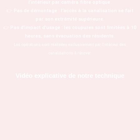
l’intérieur par caméra fibre optique.
👉 Pas de démontage : l’accès à la canalisation se fait
par son extrémité supérieure.
👉 Pas d’impact d’usage : les coupures sont limitées à 10
heures, sans évacuation des résidents.
Les opérations sont réalisées exclusivement par l’intérieur des
canalisations à rénover.
Vidéo explicative de notre technique