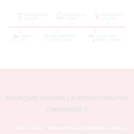
POURQUOI CHOISIR LA RÉPARATION PAR
CHEMISAGE ?
👉 Pas de casse : l’intervention est monitorée depuis