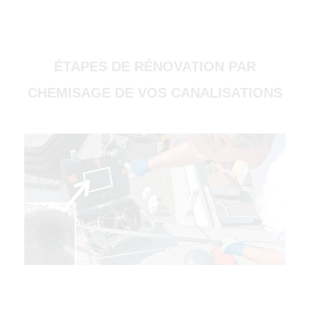
000)
ÉTAPES DE RÉNOVATION PAR
CHEMISAGE DE VOS CANALISATIONS