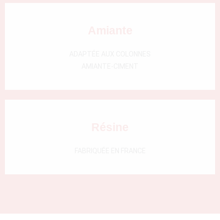
Amiante
ADAPTÉE AUX COLONNES
AMIANTE-CIMENT
Résine
FABRIQUÉE EN FRANCE