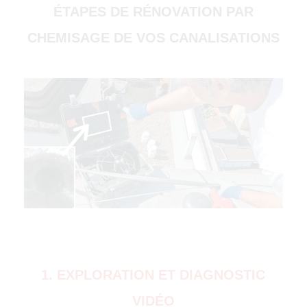
ÉTAPES DE RÉNOVATION PAR
CHEMISAGE DE VOS CANALISATIONS
(51000)
4500)
1. EXPLORATION ET DIAGNOSTIC
VIDÉO