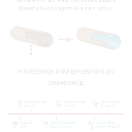
résine EPOXY qui rétablit de manière durable
l’étanchéité et l’intégrité de la canalisation.
PROCESSUS D'INTERVENTION DU
CHEMISAGE