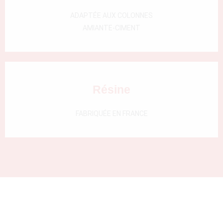
000)
ADAPTÉE AUX COLONNES
AMIANTE-CIMENT
Résine
FABRIQUÉE EN FRANCE