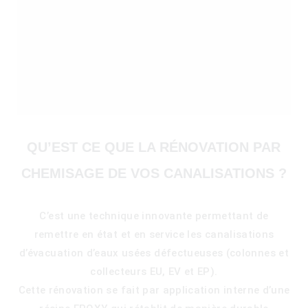
QU’EST CE QUE LA RÉNOVATION PAR
CHEMISAGE DE VOS CANALISATIONS ?
C’est une technique innovante permettant de
remettre en état et en service les canalisations
)
d’évacuation d’eaux usées défectueuses (colonnes et
collecteurs EU, EV et EP).
Cette rénovation se fait par application interne d’une