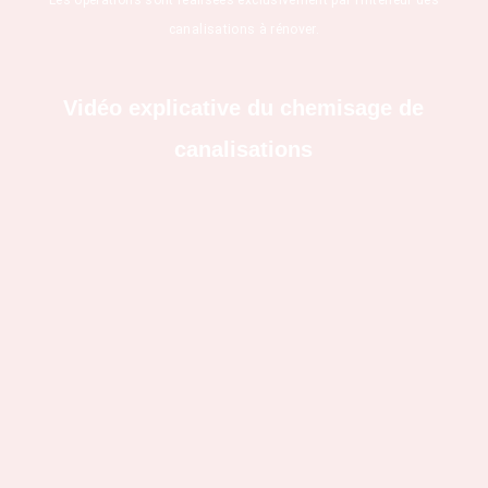
canalisations à rénover.
Vidéo explicative du chemisage de
canalisations