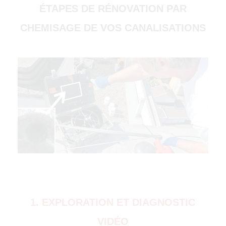
ÉTAPES DE RÉNOVATION PAR
CHEMISAGE DE VOS CANALISATIONS
(51000)
4500)
1. EXPLORATION ET DIAGNOSTIC
VIDÉO