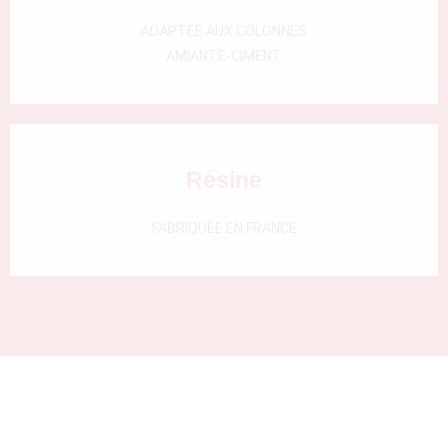
000)
ADAPTÉE AUX COLONNES
AMIANTE-CIMENT
Résine
FABRIQUÉE EN FRANCE