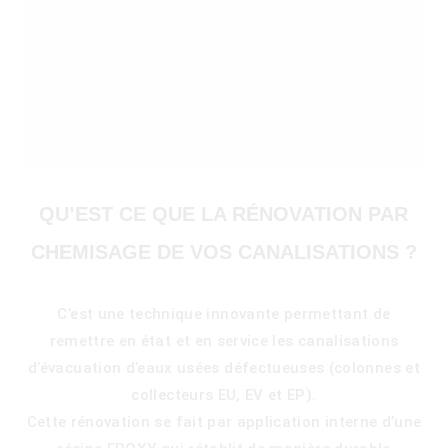
QU’EST CE QUE LA RÉNOVATION PAR
CHEMISAGE DE VOS CANALISATIONS ?
C’est une technique innovante permettant de
remettre en état et en service les canalisations
)
d’évacuation d’eaux usées défectueuses (colonnes et
collecteurs EU, EV et EP).
Cette rénovation se fait par application interne d’une