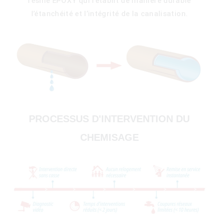
résine EPOXY qui rétablit de manière durable
l’étanchéité et l’intégrité de la canalisation.
PROCESSUS D'INTERVENTION DU
CHEMISAGE