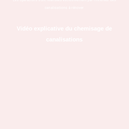
canalisations à rénover.
Vidéo explicative du chemisage de
canalisations