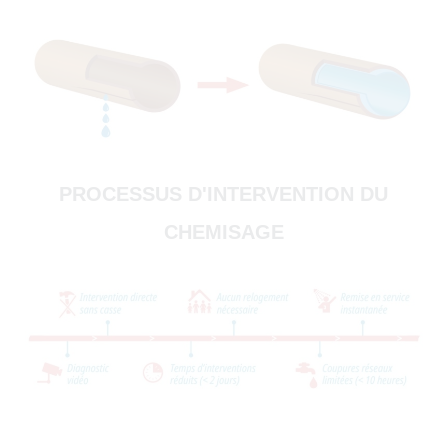
PROCESSUS D'INTERVENTION DU
CHEMISAGE