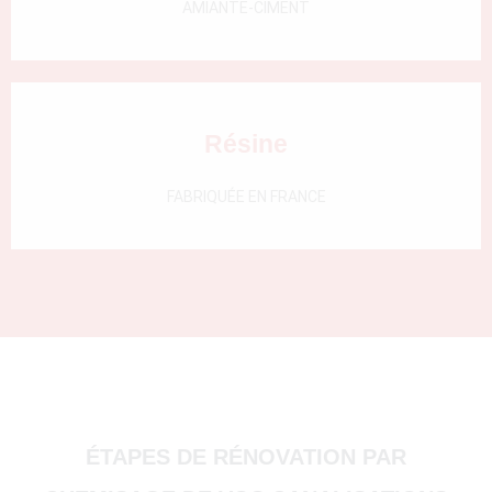
AMIANTE-CIMENT
Résine
FABRIQUÉE EN FRANCE
(51000)
4500)
ÉTAPES DE RÉNOVATION PAR