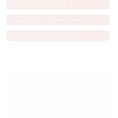
Chemisage canalisation Rezé (44400)
Chemisage canalisation Saint-Herblain (44800)
Chemisage canalisation Saint-Nazaire (44600)
)