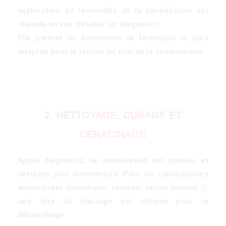
exploration de l’ensemble de la canalisation est
réalisée en vue d’établir un diagnostic.
Elle permet de déterminer la technique la plus
adaptée pour la remise en état de la canalisation.
)
2. NETTOYAGE, CURAGE ET
DÉRACINAGE
Après diagnostic, la canalisation est curetée et
nettoyée pour intervention. Pour les canalisations
encombrées (bouchons, racines, raccordement…),
une tête de fraisage est utilisée pour le
débouchage.