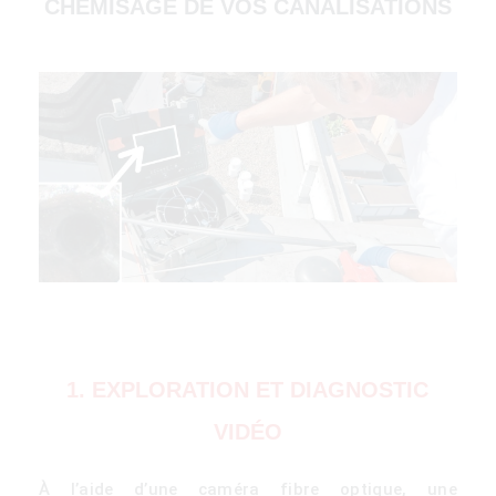
CHEMISAGE DE VOS CANALISATIONS
1. EXPLORATION ET DIAGNOSTIC
VIDÉO
À l’aide d’une caméra fibre optique, une