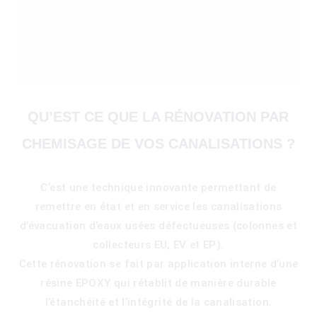
QU’EST CE QUE LA RÉNOVATION PAR
CHEMISAGE DE VOS CANALISATIONS ?
C’est une technique innovante permettant de
remettre en état et en service les canalisations
d’évacuation d’eaux usées défectueuses (colonnes et
collecteurs EU, EV et EP).
Cette rénovation se fait par application interne d’une
résine EPOXY qui rétablit de manière durable
l’étanchéité et l’intégrité de la canalisation.