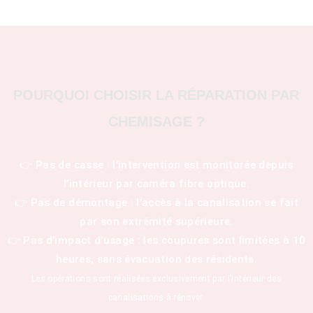
POURQUOI CHOISIR LA RÉPARATION PAR
CHEMISAGE ?
👉 Pas de casse : l’intervention est monitorée depuis
l’intérieur par caméra fibre optique.
👉 Pas de démontage : l’accès à la canalisation se fait
par son extrémité supérieure.
👉 Pas d’impact d’usage : les coupures sont limitées à 10
heures, sans évacuation des résidents.
Les opérations sont réalisées exclusivement par l’intérieur des
canalisations à rénover.