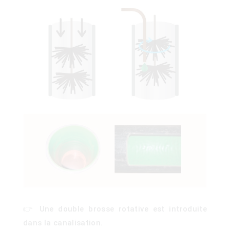
👉 Une double brosse rotative est introduite
)
dans la canalisation.