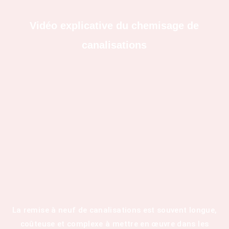
Vidéo explicative du chemisage de
canalisations
La remise à neuf de canalisations est souvent longue,
coûteuse et complexe à mettre en œuvre dans les