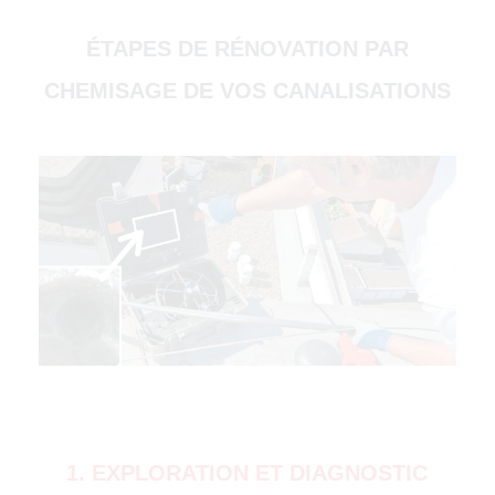
ÉTAPES DE RÉNOVATION PAR
CHEMISAGE DE VOS CANALISATIONS
(51000)
4500)
1. EXPLORATION ET DIAGNOSTIC