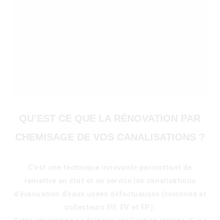
QU’EST CE QUE LA RÉNOVATION PAR
CHEMISAGE DE VOS CANALISATIONS ?
C’est une technique innovante permettant de
)
remettre en état et en service les canalisations
d’évacuation d’eaux usées défectueuses (colonnes et
collecteurs EU, EV et EP).