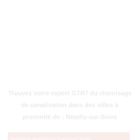
Trouvez votre expert GTR7 du chemisage
de canalisation dans des villes à
proximité de : Neuilly-sur-Seine
Chemisage canalisations Courbevoie (92400)