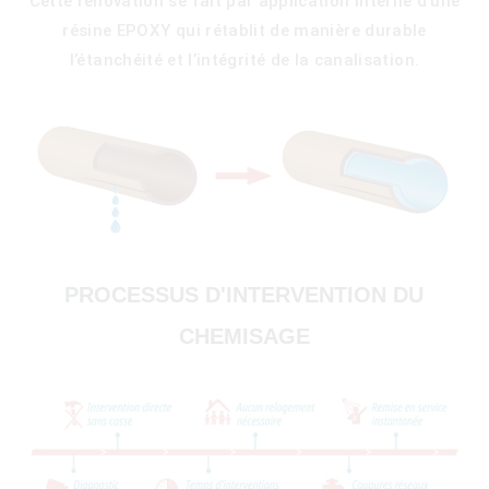
Cette rénovation se fait par application interne d’une
résine EPOXY qui rétablit de manière durable
l’étanchéité et l’intégrité de la canalisation.
PROCESSUS D'INTERVENTION DU
CHEMISAGE