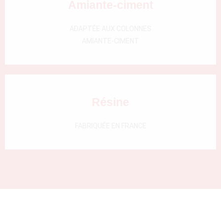
Amiante-ciment
000)
ADAPTÉE AUX COLONNES
AMIANTE-CIMENT
Résine
FABRIQUÉE EN FRANCE