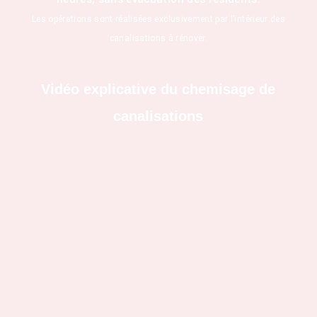
Les opérations sont réalisées exclusivement par l’intérieur des
canalisations à rénover.
Vidéo explicative du chemisage de
canalisations